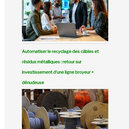
Automatiser le recyclage des câbles et
résidus métalliques : retour sur
investissement d’une ligne broyeur +
dénudeuse