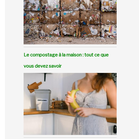
Le compostage à la maison : tout ce que
vous devez savoir