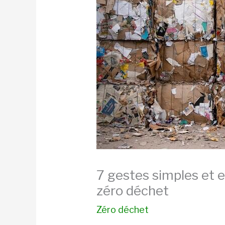
7 gestes simples et 
zéro déchet
Zéro déchet