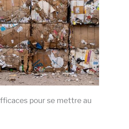
efficaces pour se mettre au