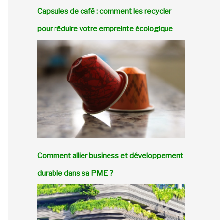
Capsules de café : comment les recycler
pour réduire votre empreinte écologique
Comment allier business et développement
durable dans sa PME ?