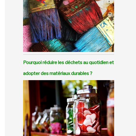
Pourquoi réduire les déchets au quotidien et
adopter des matériaux durables ?