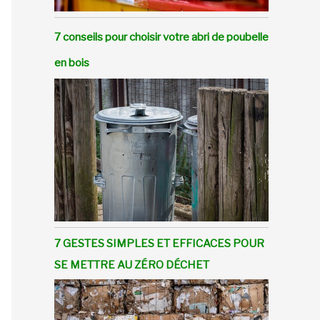
7 conseils pour choisir votre abri de poubelle
en bois
7 GESTES SIMPLES ET EFFICACES POUR
SE METTRE AU ZÉRO DÉCHET