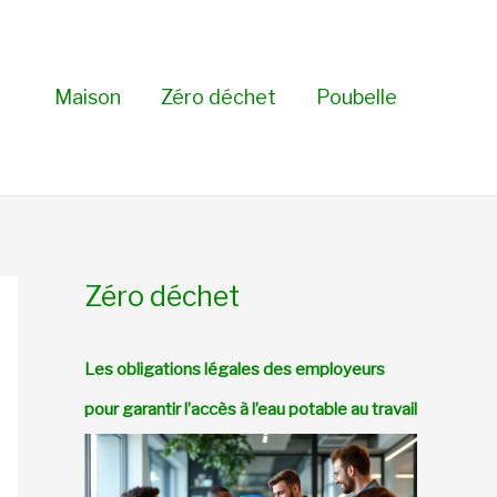
Maison
Zéro déchet
Poubelle
Zéro déchet
Les obligations légales des employeurs
pour garantir l’accès à l’eau potable au travail