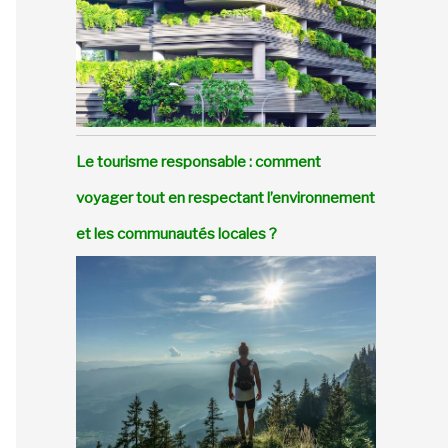
Le tourisme responsable : comment
voyager tout en respectant l’environnement
et les communautés locales ?