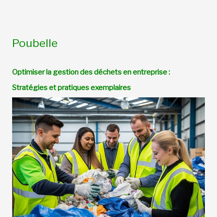
Poubelle
Optimiser la gestion des déchets en entreprise :
Stratégies et pratiques exemplaires