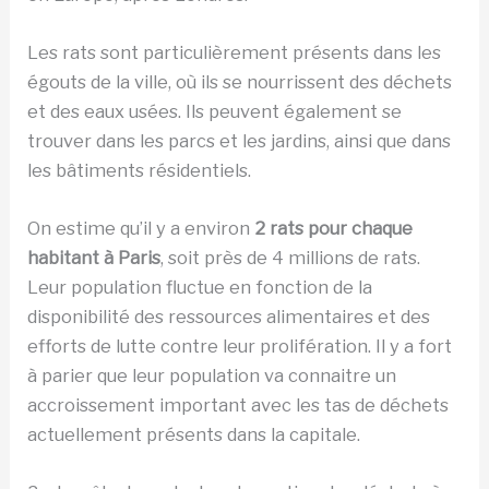
Les rats sont particulièrement présents dans les
égouts de la ville, où ils se nourrissent des déchets
et des eaux usées. Ils peuvent également se
trouver dans les parcs et les jardins, ainsi que dans
les bâtiments résidentiels.
On estime qu’il y a environ
2 rats pour chaque
habitant à Paris
, soit près de 4 millions de rats.
Leur population fluctue en fonction de la
disponibilité des ressources alimentaires et des
efforts de lutte contre leur prolifération. Il y a fort
à parier que leur population va connaitre un
accroissement important avec les tas de déchets
actuellement présents dans la capitale.