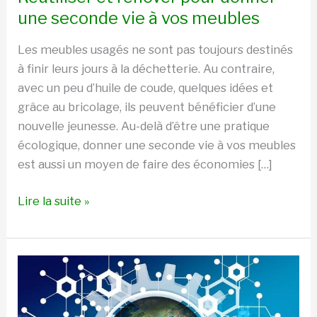
une seconde vie à vos meubles
Les meubles usagés ne sont pas toujours destinés
à finir leurs jours à la déchetterie. Au contraire,
avec un peu d’huile de coude, quelques idées et
grâce au bricolage, ils peuvent bénéficier d’une
nouvelle jeunesse. Au-delà d’être une pratique
écologique, donner une seconde vie à vos meubles
est aussi un moyen de faire des économies […]
Lire la suite »
La
Blockchain
pour